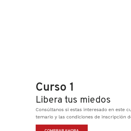
Curso 1
Libera tus miedos
Consúltanos si estas interesado en este cu
temario y las condiciones de inscripción 
COMPRAR AHORA