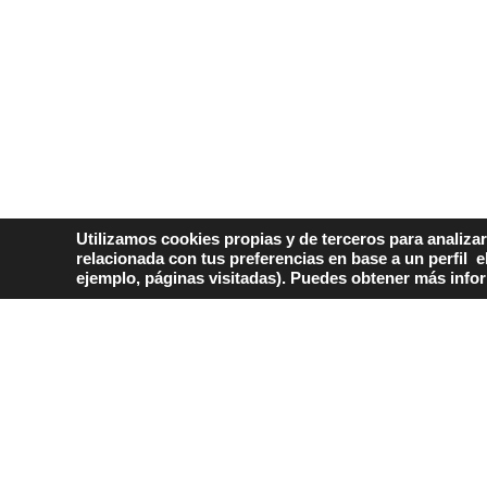
Utilizamos cookies propias y de terceros para analizar
relacionada con tus preferencias en base a un perfil e
ejemplo, páginas visitadas). Puedes obtener más info