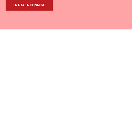
TRABAJA CONMIGO