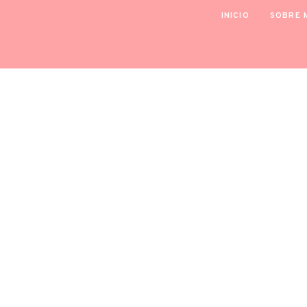
INICIO
SOBRE 
EMPRENDI