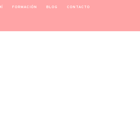
MÍ
FORMACIÓN
BLOG
CONTACTO
MIENTO