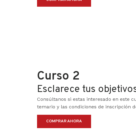
Curso 2
Esclarece tus objetivo
Consúltanos si estas interesado en este cu
temario y las condiciones de inscripción 
COMPRAR AHORA