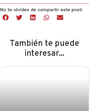
No te olvides de compartir este post:
También te puede
interesar...