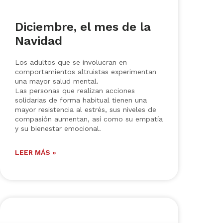
Diciembre, el mes de la
Navidad
Los adultos que se involucran en
comportamientos altruistas experimentan
una mayor salud mental.
Las personas que realizan acciones
solidarias de forma habitual tienen una
mayor resistencia al estrés, sus niveles de
compasión aumentan, así como su empatía
y su bienestar emocional.
LEER MÁS »