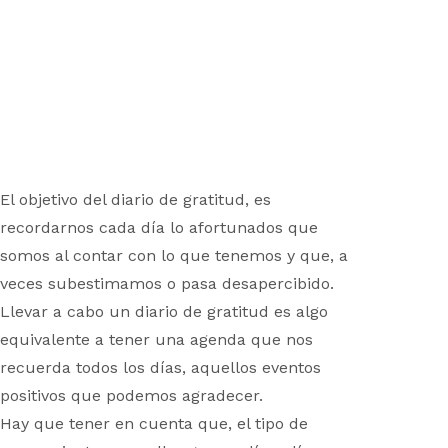
El objetivo del diario de gratitud, es
recordarnos cada día lo afortunados que
somos al contar con lo que tenemos y que, a
veces subestimamos o pasa desapercibido.
Llevar a cabo un diario de gratitud es algo
equivalente a tener una agenda que nos
recuerda todos los días, aquellos eventos
positivos que podemos agradecer.
Hay que tener en cuenta que, el tipo de