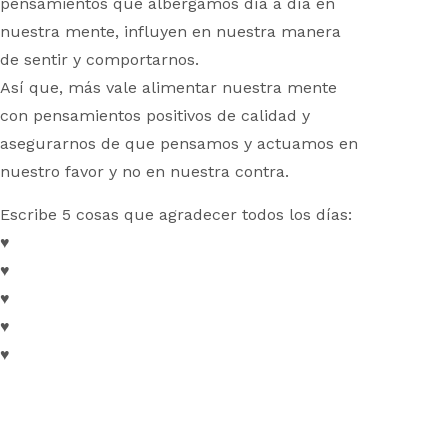
pensamientos que albergamos día a día en
nuestra mente, influyen en nuestra manera
de sentir y comportarnos.
Así que, más vale alimentar nuestra mente
con pensamientos positivos de calidad y
asegurarnos de que pensamos y actuamos en
nuestro favor y no en nuestra contra.
Escribe 5 cosas que agradecer todos los días:
♥
♥
♥
♥
♥